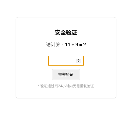
安全验证
请计算：
11 + 9 = ?
提交验证
* 验证通过后24小时内无需重复验证