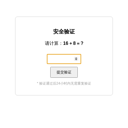
安全验证
请计算：
16 + 8 = ?
提交验证
* 验证通过后24小时内无需重复验证