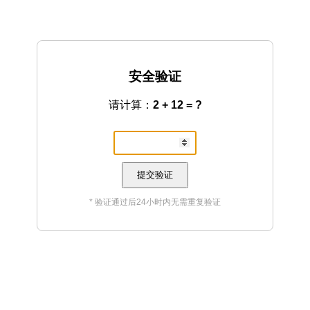
安全验证
请计算：
2 + 12 = ?
提交验证
* 验证通过后24小时内无需重复验证