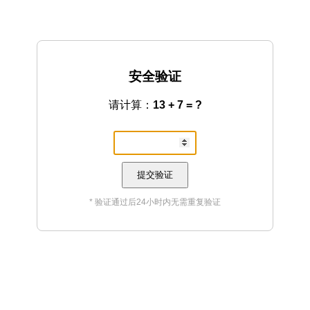
安全验证
请计算：
13 + 7 = ?
提交验证
* 验证通过后24小时内无需重复验证