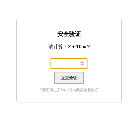
安全验证
请计算：
2 + 10 = ?
提交验证
* 验证通过后24小时内无需重复验证