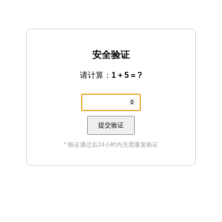
安全验证
请计算：
1 + 5 = ?
提交验证
* 验证通过后24小时内无需重复验证