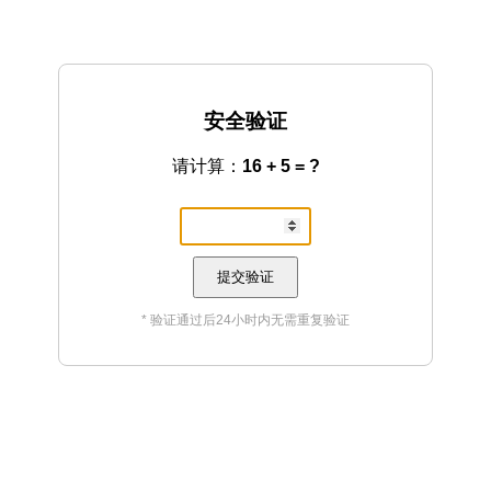
安全验证
请计算：
16 + 5 = ?
提交验证
* 验证通过后24小时内无需重复验证