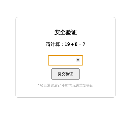
安全验证
请计算：
19 + 8 = ?
提交验证
* 验证通过后24小时内无需重复验证