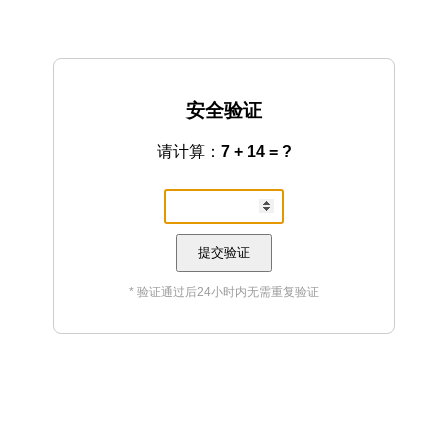
安全验证
请计算：
7 + 14 = ?
提交验证
* 验证通过后24小时内无需重复验证