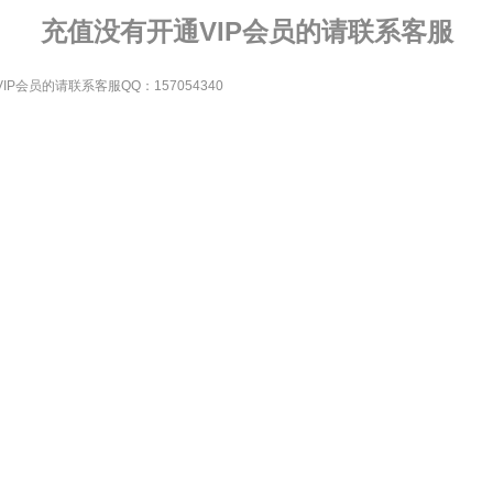
充值没有开通VIP会员的请联系客服
会员的请联系客服QQ：157054340