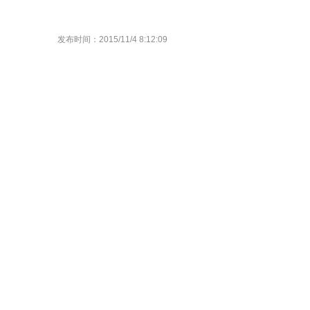
发布时间：2015/11/4 8:12:09