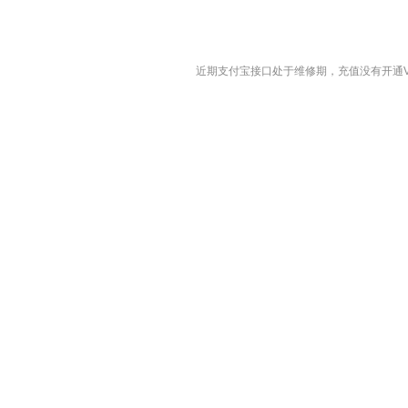
近期支付宝接口处于维修期，充值没有开通VIP