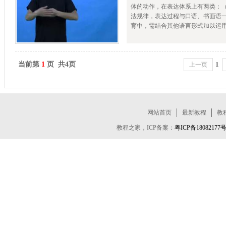
体的动作，在表达体系上有两类：（
法规律，表达过程与口语、书面语
育中，需结合其他语言形式加以运
当前第
1
页 共4页
1
上一页
网站首页
最新教程
教
教程之家，ICP备案：
粤ICP备18082177