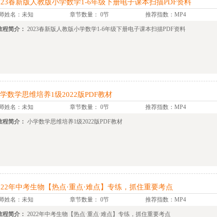
023春新版人教版小学数学1-6年级下册电子课本扫描PDF资料
师姓名：未知
章节数量： 0节
推荐指数：MP4
教程简介：
2023春新版人教版小学数学1-6年级下册电子课本扫描PDF资料
学数学思维培养1级2022版PDF教材
师姓名：未知
章节数量： 0节
推荐指数：MP4
教程简介：
小学数学思维培养1级2022版PDF教材
022年中考生物【热点·重点·难点】专练，抓住重要考点
师姓名：未知
章节数量： 0节
推荐指数：MP4
教程简介：
2022年中考生物【热点·重点·难点】专练，抓住重要考点