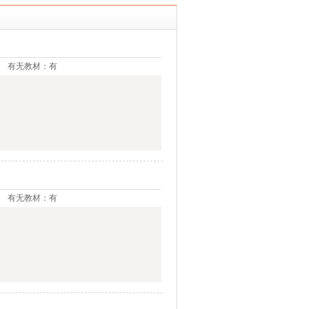
有无教材：有
有无教材：有