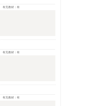
有无教材：有
有无教材：有
有无教材：有