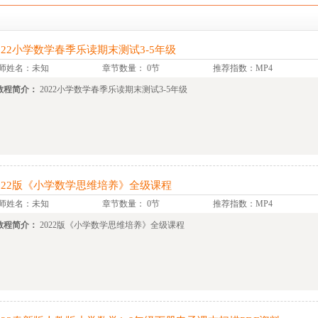
022小学数学春季乐读期末测试3-5年级
师姓名：未知
章节数量： 0节
推荐指数：MP4
教程简介：
2022小学数学春季乐读期末测试3-5年级
022版《小学数学思维培养》全级课程
师姓名：未知
章节数量： 0节
推荐指数：MP4
教程简介：
2022版《小学数学思维培养》全级课程