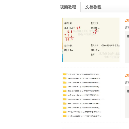
视频教程
文档教程
2
讲
2
讲