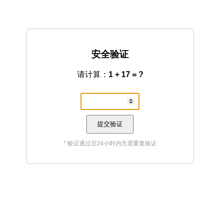
安全验证
请计算：
1 + 17 = ?
提交验证
* 验证通过后24小时内无需重复验证