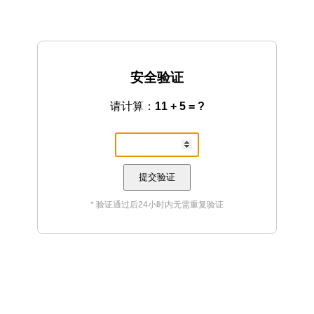
安全验证
请计算：
11 + 5 = ?
提交验证
* 验证通过后24小时内无需重复验证