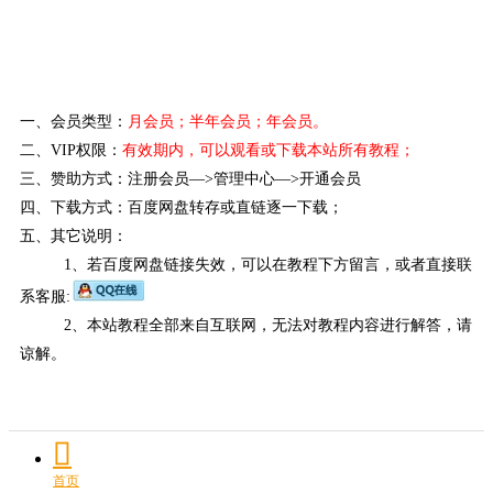
一、会员类型：
月会员；半年会员；年会员。
二、VIP权限：
有效期内，可以观看或下载本站所有教程
；
三、赞助方式：注册会员—>管理中心—>开通会员
四、下载方式：百度网盘转存或直链逐一下载；
五、其它说明：
1、若百度网盘链接失效，可以在教程下方留言，或者直接联
系客服:
2、本站教程全部来自互联网，无法对教程内容进行解答，请
谅解。
首页