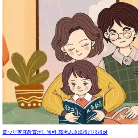
青少年家庭教育培训资料-高考志愿填得准报得对