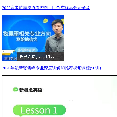
2022高考填志愿必看资料，助你实现高分高录取
2020年最新张雪峰专业深度讲解和推荐视频课程(50讲)