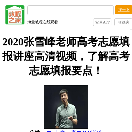
搜一下
海量教程在线观看
安卓APP
收藏夹
2020张雪峰老师高考志愿填
报讲座高清视频，了解高考
志愿填报要点！