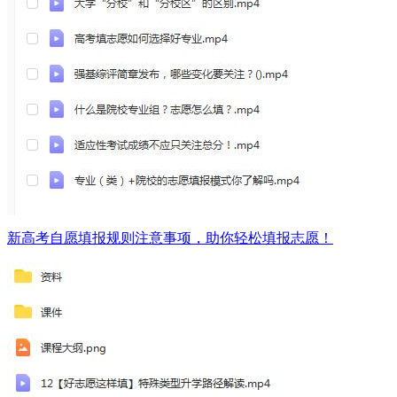
新高考自愿填报规则注意事项，助你轻松填报志愿！