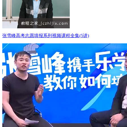
张雪峰高考志愿填报系列视频课程全集(5讲)