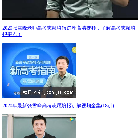
2020张雪峰老师高考志愿填报讲座高清视频，了解高考志愿填
报要点！
2020年最新张雪峰高考志愿填报讲解视频全集(18讲)