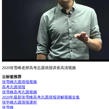
2020张雪峰老师高考志愿填报讲座高清视频
云标签推荐
张雪峰志愿填报视频
高考志愿填报
张雪峰高考志愿视频
2020年最新张雪峰高考志愿填报讲解视频全集
张学峰志愿填报课程
张雪峰