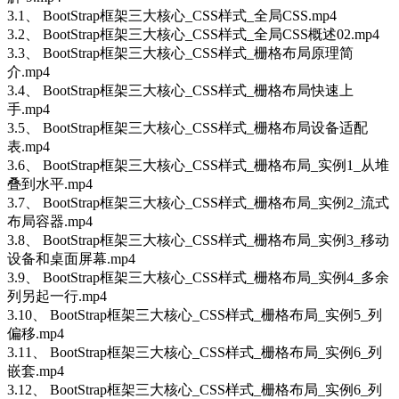
3.1、 BootStrap框架三大核心_CSS样式_全局CSS.mp4
3.2、 BootStrap框架三大核心_CSS样式_全局CSS概述02.mp4
3.3、 BootStrap框架三大核心_CSS样式_栅格布局原理简
介.mp4
3.4、 BootStrap框架三大核心_CSS样式_栅格布局快速上
手.mp4
3.5、 BootStrap框架三大核心_CSS样式_栅格布局设备适配
表.mp4
3.6、 BootStrap框架三大核心_CSS样式_栅格布局_实例1_从堆
叠到水平.mp4
3.7、 BootStrap框架三大核心_CSS样式_栅格布局_实例2_流式
布局容器.mp4
3.8、 BootStrap框架三大核心_CSS样式_栅格布局_实例3_移动
设备和桌面屏幕.mp4
3.9、 BootStrap框架三大核心_CSS样式_栅格布局_实例4_多余
列另起一行.mp4
3.10、 BootStrap框架三大核心_CSS样式_栅格布局_实例5_列
偏移.mp4
3.11、 BootStrap框架三大核心_CSS样式_栅格布局_实例6_列
嵌套.mp4
3.12、 BootStrap框架三大核心_CSS样式_栅格布局_实例6_列