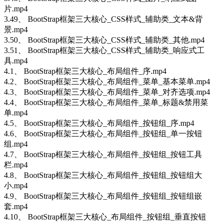
片.mp4
3.49、 BootStrap框架三大核心_CSS样式_辅助类_文本&背
景.mp4
3.50、 BootStrap框架三大核心_CSS样式_辅助类_其他.mp4
3.51、 BootStrap框架三大核心_CSS样式_辅助类_响应式工
具.mp4
4.1、 BootStrap框架三大核心_布局组件_序.mp4
4.2、 BootStrap框架三大核心_布局组件_菜单_基本菜单.mp4
4.3、 BootStrap框架三大核心_布局组件_菜单_对齐选项.mp4
4.4、 BootStrap框架三大核心_布局组件_菜单_标题&禁用菜
单.mp4
4.5、 BootStrap框架三大核心_布局组件_按钮组_序.mp4
4.6、 BootStrap框架三大核心_布局组件_按钮组_单一按钮
组.mp4
4.7、 BootStrap框架三大核心_布局组件_按钮组_按钮工具
栏.mp4
4.8、 BootStrap框架三大核心_布局组件_按钮组_按钮组大
小.mp4
4.9、 BootStrap框架三大核心_布局组件_按钮组_按钮组嵌
套.mp4
4.10、 BootStrap框架三大核心_布局组件_按钮组_垂直按钮