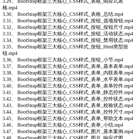
3.29、 BootStrap框架三大核心_CSS样式_表格_响应式表
格.mp4
3.30、 BootStrap框架三大核心_CSS样式_表格_总结.mp4
3.31、 BootStrap框架三大核心_CSS样式_按钮_选项按钮.mp4
3.32、 BootStrap框架三大核心_CSS样式_按钮_按钮尺寸.mp4
3.33、 BootStrap框架三大核心_CSS样式_按钮_活动状态.mp4
3.34、 BootStrap框架三大核心_CSS样式_按钮_禁用状态.mp4
3.35、 BootStrap框架三大核心_CSS样式_按钮_Html类型按
钮.mp4
3.36、 BootStrap框架三大核心_CSS样式_按钮_小节.mp4
3.37、 BootStrap框架三大核心_CSS样式_表单_基本表单.mp4
3.38、 BootStrap框架三大核心_CSS样式_表单_内联表单.mp4
3.39、 BootStrap框架三大核心_CSS样式_表单_水平表单.mp4
3.40、 BootStrap框架三大核心_CSS样式_表单_表单控件.mp4
3.41、 BootStrap框架三大核心_CSS样式_表单_静态控件.mp4
3.42、 BootStrap框架三大核心_CSS样式_表单_控件状态.mp4
3.43、 BootStrap框架三大核心_CSS样式_表单_校验状态.mp4
3.44、 BootStrap框架三大核心_CSS样式_表单_控件尺寸.mp4
3.45、 BootStrap框架三大核心_CSS样式_表单_帮助文本.mp4
3.46、 BootStrap框架三大核心_CSS样式_表单_小结.mp4
3.47、 BootStrap框架三大核心_CSS样式_图片_基本案例.mp4
3.48、 BootStrap框架三大核心_CSS样式_图片_响应式图