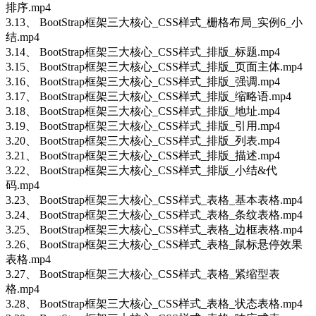
排序.mp4
3.13、 BootStrap框架三大核心_CSS样式_栅格布局_实例6_小
结.mp4
3.14、 BootStrap框架三大核心_CSS样式_排版_标题.mp4
3.15、 BootStrap框架三大核心_CSS样式_排版_页面主体.mp4
3.16、 BootStrap框架三大核心_CSS样式_排版_强调.mp4
3.17、 BootStrap框架三大核心_CSS样式_排版_缩略语.mp4
3.18、 BootStrap框架三大核心_CSS样式_排版_地址.mp4
3.19、 BootStrap框架三大核心_CSS样式_排版_引用.mp4
3.20、 BootStrap框架三大核心_CSS样式_排版_列表.mp4
3.21、 BootStrap框架三大核心_CSS样式_排版_描述.mp4
3.22、 BootStrap框架三大核心_CSS样式_排版_小结&代
码.mp4
3.23、 BootStrap框架三大核心_CSS样式_表格_基本表格.mp4
3.24、 BootStrap框架三大核心_CSS样式_表格_条纹表格.mp4
3.25、 BootStrap框架三大核心_CSS样式_表格_边框表格.mp4
3.26、 BootStrap框架三大核心_CSS样式_表格_鼠标悬停效果
表格.mp4
3.27、 BootStrap框架三大核心_CSS样式_表格_紧缩型表
格.mp4
3.28、 BootStrap框架三大核心_CSS样式_表格_状态表格.mp4