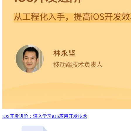
iOS开发进阶：深入学习iOS应用开发技术