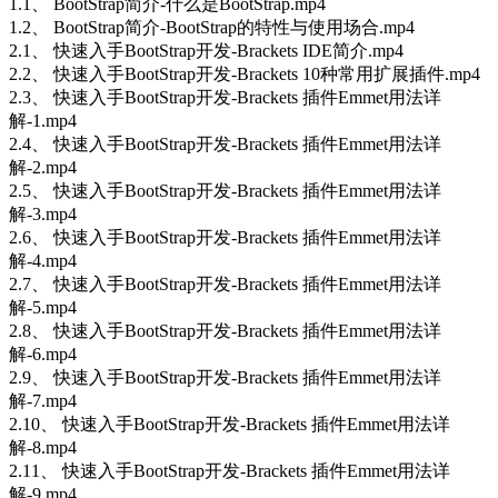
1.1、 BootStrap简介-什么是BootStrap.mp4
1.2、 BootStrap简介-BootStrap的特性与使用场合.mp4
2.1、 快速入手BootStrap开发-Brackets IDE简介.mp4
2.2、 快速入手BootStrap开发-Brackets 10种常用扩展插件.mp4
2.3、 快速入手BootStrap开发-Brackets 插件Emmet用法详
解-1.mp4
2.4、 快速入手BootStrap开发-Brackets 插件Emmet用法详
解-2.mp4
2.5、 快速入手BootStrap开发-Brackets 插件Emmet用法详
解-3.mp4
2.6、 快速入手BootStrap开发-Brackets 插件Emmet用法详
解-4.mp4
2.7、 快速入手BootStrap开发-Brackets 插件Emmet用法详
解-5.mp4
2.8、 快速入手BootStrap开发-Brackets 插件Emmet用法详
解-6.mp4
2.9、 快速入手BootStrap开发-Brackets 插件Emmet用法详
解-7.mp4
2.10、 快速入手BootStrap开发-Brackets 插件Emmet用法详
解-8.mp4
2.11、 快速入手BootStrap开发-Brackets 插件Emmet用法详
解-9.mp4