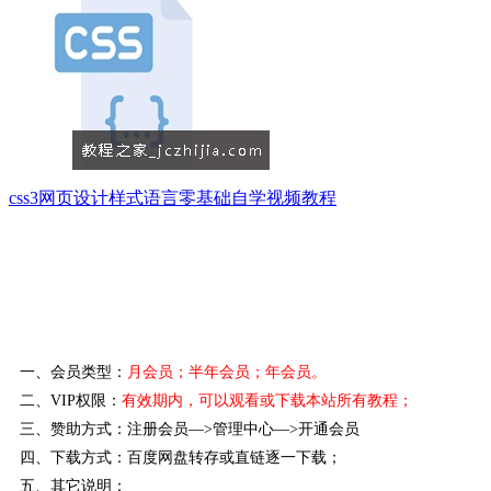
css3网页设计样式语言零基础自学视频教程
一、会员类型：
月会员；半年会员；年会员。
二、VIP权限：
有效期内，可以观看或下载本站所有教程
；
三、赞助方式：注册会员—>管理中心—>开通会员
四、下载方式：百度网盘转存或直链逐一下载；
五、其它说明：