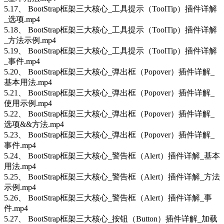
5.17、 BootStrap框架三大核心_工具提示（ToolTip）插件详解
_选项.mp4
5.18、 BootStrap框架三大核心_工具提示（ToolTip）插件详解
_方法示例.mp4
5.19、 BootStrap框架三大核心_工具提示（ToolTip）插件详解
_事件.mp4
5.20、 BootStrap框架三大核心_弹出框（Popover）插件详解_
基本用法.mp4
5.21、 BootStrap框架三大核心_弹出框（Popover）插件详解_
使用示例.mp4
5.22、 BootStrap框架三大核心_弹出框（Popover）插件详解_
选项&&方法.mp4
5.23、 BootStrap框架三大核心_弹出框（Popover）插件详解_
事件.mp4
5.24、 BootStrap框架三大核心_警告框（Alert）插件详解_基本
用法.mp4
5.25、 BootStrap框架三大核心_警告框（Alert）插件详解_方法
示例.mp4
5.26、 BootStrap框架三大核心_警告框（Alert）插件详解_事
件.mp4
5.27、 BootStrap框架三大核心_按钮（Button）插件详解_加载