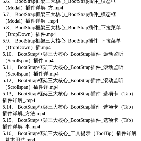
5.6、 BootStrap框架三大核心_BootStrap插件_模态框
（Modal）插件详解_方.mp4
5.7、 BootStrap框架三大核心_BootStrap插件_模态框
（Modal）插件详解_.mp4
5.8、 BootStrap框架三大核心_BootStrap插件_下拉菜单
（DropDown）插件.mp4
5.9、 BootStrap框架三大核心_BootStrap插件_下拉菜单
（DropDown）插.mp4
5.10、 BootStrap框架三大核心_BootStrap插件_滚动监听
（Scrollspan）插件.mp4
5.11、 BootStrap框架三大核心_BootStrap插件_滚动监听
（Scrollspan）插件详.mp4
5.12、 BootStrap框架三大核心_BootStrap插件_滚动监听
（Scrollspan）插件详.mp4
5.13、 BootStrap框架三大核心_BootStrap插件_选项卡（Tab）
插件详解_.mp4
5.14、 BootStrap框架三大核心_BootStrap插件_选项卡（Tab）
插件详解_方法.mp4
5.15、 BootStrap框架三大核心_BootStrap插件_选项卡（Tab）
插件详解_事.mp4
5.16、 BootStrap框架三大核心_工具提示（ToolTip）插件详解
_基本用法.mp4