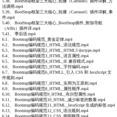
5.38、 BootStrap框架三大核心_轮播（Carousel）插件详解_方
法调用.mp4
5.39、 BootStrap框架三大核心_轮播（Carousel）插件详解_事
件.mp4
5.40、 BootStrap框架三大核心_BootStrap插件_附加导航
（Affix）插件详.mp4
5.41、 季后语.mp4
6.1、 Bootstrap编码规范_黄金定律.mp4
6.2、 Bootstrap编码规范1_HTML_语法规范.mp4
6.3、 Bootstrap编码规范2_HTML_HTML5 doctype.mp4
6.4、 Bootstrap编码规范3_HTML_语言属性.mp4
6.5、 Bootstrap编码规范4_HTML_IE 兼容模式.mp4
6.6、 Bootstrap编码规范5_HTML_字符编码.mp4
6.7、 Bootstrap编码规范6_HTMLL_引入 CSS 和 JavaScript 文
件规则.mp4
6.8、 Bootstrap编码规范7_HTML_实用为王原则.mp4
6.9、 Bootstrap编码规范8_HTML_属性顺序.mp4
6.10、 Bootstrap编码规范9_HTML_布尔型属性.mp4
6.11、 Bootstrap编码规范10_HTML_减少标签的数量.mp4
6.12、 Bootstrap编码规范11_HTML_JavaScript 生成的标签.mp4
6.13、 Bootstrap编码规范12_CSS_语法规则.mp4
6.14、 Bootstrap编码规范13_CSS_声明顺序.mp4