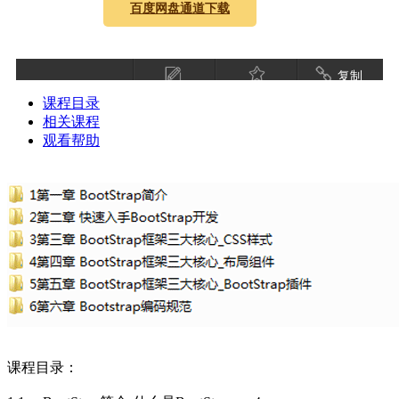
百度网盘通道下载
复制
课程目录
相关课程
观看帮助
课程目录：