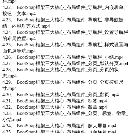
栏.mp4
4.22、 BootStrap框架三大核心_布局组件_导航栏_内嵌表单、
按钮、文本.mp4
4.23、 BootStrap框架三大核心_布局组件_导航栏_非导航链
结、内容对齐方式.mp4
4.24、 BootStrap框架三大核心_布局组件_导航栏_设置导航栏
的布局位置.mp4
4.25、 BootStrap框架三大核心_布局组件_导航栏_样式设置与
面包屑导航.mp4
4.26、 BootStrap框架三大核心_布局组件_导航栏_小结.mp4
4.27、 BootStrap框架三大核心_布局组件_分页_默认分页.mp4
4.28、 BootStrap框架三大核心_布局组件_分页_分页的状
态.mp4
4.29、 BootStrap框架三大核心_布局组件_分页_分页按钮尺
寸.mp4
4.30、 BootStrap框架三大核心_布局组件_分页_翻页.mp4
4.31、 BootStrap框架三大核心_布局组件_标签.mp4
4.32、 BootStrap框架三大核心_布局组件_徽章.mp4
4.33、 BootStrap框架三大核心_布局组件_分页、标签、徽章_
小结.mp4
4.34、 BootStrap框架三大核心_布局组件_超大屏幕.mp4
4.35、 BootStrap框架三大核心_布局组件_页面标题.mp4