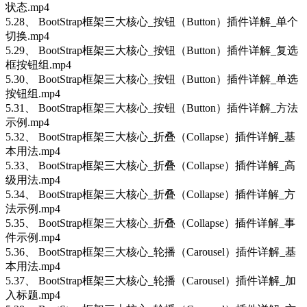
状态.mp4
5.28、 BootStrap框架三大核心_按钮（Button）插件详解_单个
切换.mp4
5.29、 BootStrap框架三大核心_按钮（Button）插件详解_复选
框按钮组.mp4
5.30、 BootStrap框架三大核心_按钮（Button）插件详解_单选
按钮组.mp4
5.31、 BootStrap框架三大核心_按钮（Button）插件详解_方法
示例.mp4
5.32、 BootStrap框架三大核心_折叠（Collapse）插件详解_基
本用法.mp4
5.33、 BootStrap框架三大核心_折叠（Collapse）插件详解_高
级用法.mp4
5.34、 BootStrap框架三大核心_折叠（Collapse）插件详解_方
法示例.mp4
5.35、 BootStrap框架三大核心_折叠（Collapse）插件详解_事
件示例.mp4
5.36、 BootStrap框架三大核心_轮播（Carousel）插件详解_基
本用法.mp4
5.37、 BootStrap框架三大核心_轮播（Carousel）插件详解_加
入标题.mp4