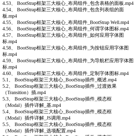
4.53、 BootStrap框架三大核心_布局组件_包含表格的面板.mp4
4.54、 BootStrap框架三大核心_布局组件_包含列表组的面
板.mp4
4.55、 BootStrap框架三大核心_布局组件_BootStrap Well.mp4
4.56、 BootStrap框架三大核心_布局组件_何谓字体图标.mp4
4.57、 BootStrap框架三大核心_布局组件_如何应用字体图
标.mp4
4.58、 BootStrap框架三大核心_布局组件_为按钮应用字体图
标.mp4
4.59、 BootStrap框架三大核心_布局组件_为导航栏应用字体图
标.mp4
4.60、 BootStrap框架三大核心_布局组件_定制字体图标.mp4
5.1、 BootStrap框架三大核心_BootStrap插件_概述.mp4
5.2、 BootStrap框架三大核心_BootStrap插件_过渡效果
（Transition）插.mp4
5.3、 BootStrap框架三大核心_BootStrap插件_模态框
（Modal）插件详解_基.mp4
5.4、 BootStrap框架三大核心_BootStrap插件_模态框
（Modal）插件详解_JS调用.mp4
5.5、 BootStrap框架三大核心_BootStrap插件_模态框
（Modal）插件详解_选项配置.mp4