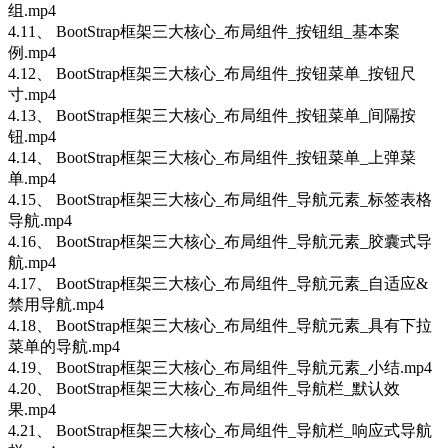
组.mp4
4.11、 BootStrap框架三大核心_布局组件_按钮组_基本案
例.mp4
4.12、 BootStrap框架三大核心_布局组件_按钮菜单_按钮尺
寸.mp4
4.13、 BootStrap框架三大核心_布局组件_按钮菜单_间隔按
钮.mp4
4.14、 BootStrap框架三大核心_布局组件_按钮菜单_上弹菜
单.mp4
4.15、 BootStrap框架三大核心_布局组件_导航元素_标签表格
导航.mp4
4.16、 BootStrap框架三大核心_布局组件_导航元素_胶囊式导
航.mp4
4.17、 BootStrap框架三大核心_布局组件_导航元素_自适应&
禁用导航.mp4
4.18、 BootStrap框架三大核心_布局组件_导航元素_具有下拉
菜单的导航.mp4
4.19、 BootStrap框架三大核心_布局组件_导航元素_小结.mp4
4.20、 BootStrap框架三大核心_布局组件_导航栏_默认效
果.mp4
4.21、 BootStrap框架三大核心_布局组件_导航栏_响应式导航