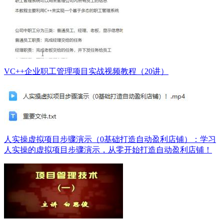
VC++企业职工管理项目实战视频教程（20讲）
人实操虚拟项目步骤演示（0基础打造自动盈利店铺）：学习
人实操的虚拟项目步骤演示，从零开始打造自动盈利店铺！