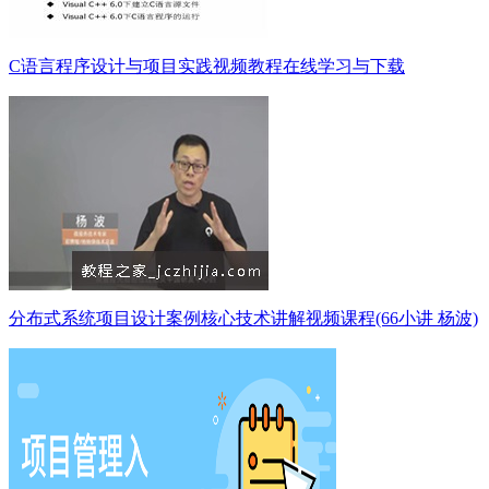
C语言程序设计与项目实践视频教程在线学习与下载
分布式系统项目设计案例核心技术讲解视频课程(66小讲 杨波)