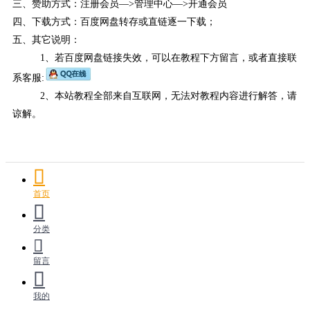
三、赞助方式：注册会员—>管理中心—>开通会员
四、下载方式：百度网盘转存或直链逐一下载；
五、其它说明：
1、若百度网盘链接失效，可以在教程下方留言，或者直接联
系客服:
2、本站教程全部来自互联网，无法对教程内容进行解答，请
谅解。
首页
分类
留言
我的