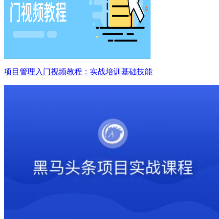
项目管理入门视频教程：实战培训基础技能