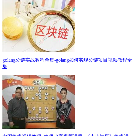
golang公链实战教程全集-golang如何实现公链项目视频教程全
集