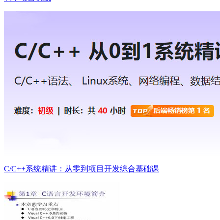
C/C++系统精讲：从零到项目开发综合基础课