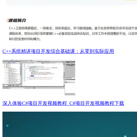
C++系统精讲项目开发综合基础课：从零到实际应用
深入体验C#项目开发视频教程_C#项目开发视频教程下载