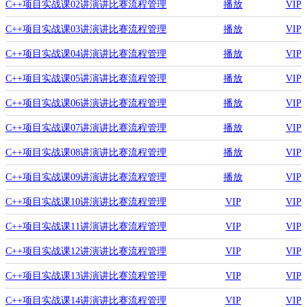
C++项目实战课02讲演讲比赛流程管理
播放
VIP
系统-项目的创建.mp4
C++项目实战课03讲演讲比赛流程管理
播放
VIP
系统-演讲比赛管理类创建.mp4
C++项目实战课04讲演讲比赛流程管理
播放
VIP
系统-菜单功能界面搭建.mp4
C++项目实战课05讲演讲比赛流程管理
播放
VIP
系统-退出系统功能实现.mp4
C++项目实战课06讲演讲比赛流程管理
播放
VIP
系统-选手类创建.mp4
C++项目实战课07讲演讲比赛流程管理
播放
VIP
系统-容器的设计以及初始化操作.mp4
C++项目实战课08讲演讲比赛流程管理
播放
VIP
系统-创建选手.mp4
C++项目实战课09讲演讲比赛流程管理
播放
VIP
系统-抽签功能实现.mp4
C++项目实战课10讲演讲比赛流程管理
VIP
VIP
系统-比赛功能实现.mp4
C++项目实战课11讲演讲比赛流程管理
VIP
VIP
系统-显示晋级选手信息.mp4
C++项目实战课12讲演讲比赛流程管理
VIP
VIP
系统-第二轮比赛流程实现.mp4
C++项目实战课13讲演讲比赛流程管理
VIP
VIP
系统-保存记录功能实现.mp4
C++项目实战课14讲演讲比赛流程管理
VIP
VIP