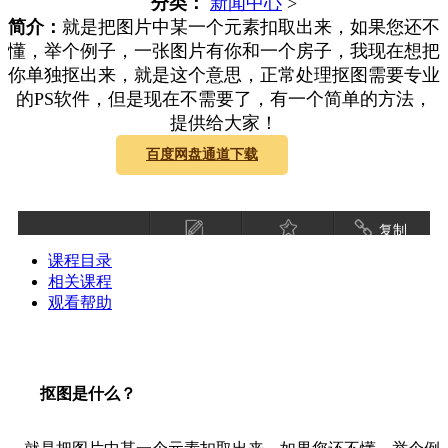
分类：
新闻中心
>
简介：
就是把图片中某一个元素扣取出来，如果您还不
懂，举个例子，一张图片有你和一个房子，我现在想把
你单独抠出来，就是这个意思，正常处理抠图需要专业
的PS软件，但是现在不需要了，有一个简单的方法，
提供给大家！
百度网盘通道下载
复制
课程目录
相关课程
观看帮助
抠图是什么？