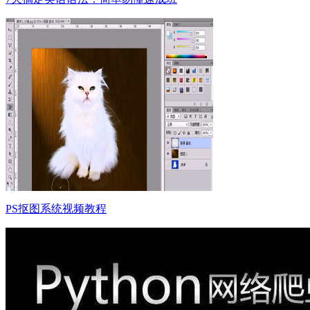
PS抠图系统视频教程