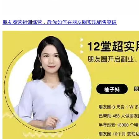
朋友圈营销训练营，教你如何在朋友圈实现销售突破