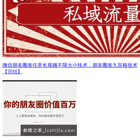
微信朋友圈发任意长视频不限大小技术，朋友圈发九宫格技术
【完结】