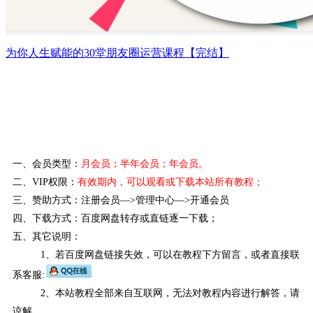
为你人生赋能的30堂朋友圈运营课程【完结】
一、会员类型：
月会员；半年会员；年会员。
二、VIP权限：
有效期内，可以观看或下载本站所有教程
；
三、赞助方式：注册会员—>管理中心—>开通会员
四、下载方式：百度网盘转存或直链逐一下载；
五、其它说明：
1、若百度网盘链接失效，可以在教程下方留言，或者直接联
系客服:
2、本站教程全部来自互联网，无法对教程内容进行解答，请
谅解。