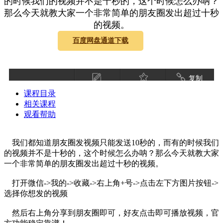
的时候我们的视频并不是十秒的，这个时候怎么办呐？
那么今天就教大家一个非常简单的朋友圈发出超过十秒
的视频。
百度网盘通道下载
复制
课程目录
相关课程
观看帮助
我们都知道朋友圈发视频只能发送10秒的，而有的时候我们
的视频并不是十秒的，这个时候怎么办呐？那么今天就教大家
一个非常简单的朋友圈发出超过十秒的视频。
打开微信->我的->收藏->右上角+号->点击左下方图片按钮->
选择你想发的视频
然后右上角分享到朋友圈即可，好友点击即可播放视频，官