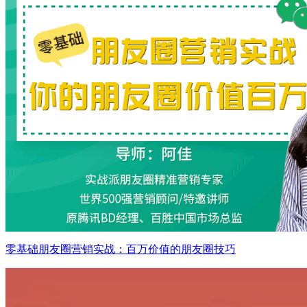
零基础朋友圈营销实战：百万价值的朋友圈技巧