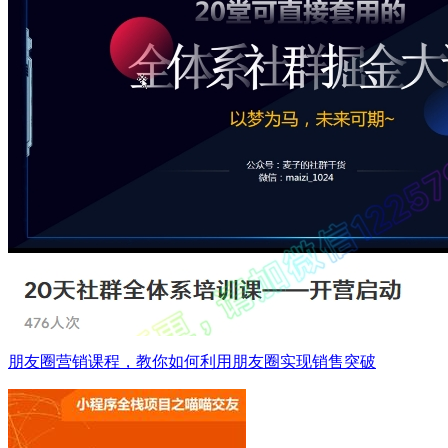
朋友圈营销课程，教你如何利用朋友圈实现销售突破