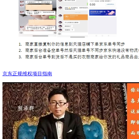
京东正规维权项目指南