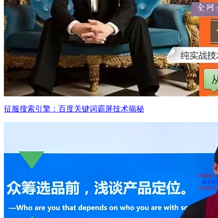
征服搜索引擎：百度关键词霸屏技术揭秘