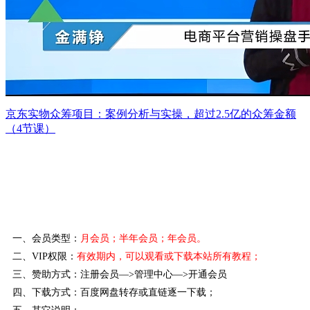
京东实物众筹项目：案例分析与实操，超过2.5亿的众筹金额
（4节课）
一、会员类型：
月会员；半年会员；年会员。
二、VIP权限：
有效期内，可以观看或下载本站所有教程
；
三、赞助方式：注册会员—>管理中心—>开通会员
四、下载方式：百度网盘转存或直链逐一下载；