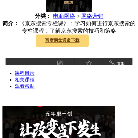
分类：
电商网络
>
网络营销
简介：
《京东搜索专栏课》：学习如何进行京东搜索的
专栏课程，了解京东搜索的技巧和策略
百度网盘通道下载
复制
课程目录
相关课程
观看帮助