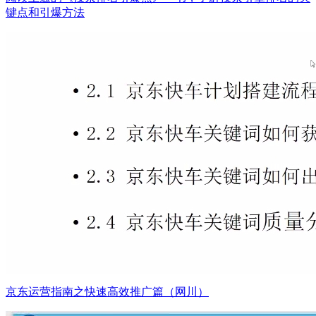
键点和引爆方法
京东运营指南之快速高效推广篇（网川）