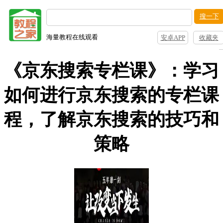
搜一下
海量教程在线观看
安卓APP
收藏夹
《京东搜索专栏课》：学习
如何进行京东搜索的专栏课
程，了解京东搜索的技巧和
策略