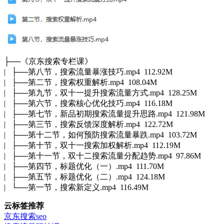
├──《京东搜索专栏课》
| ├──第八节，搜索流量暴涨技巧.mp4 112.92M
| ├──第二节，搜索权重解析.mp4 108.04M
| ├──第九节，双十一提升搜索流量方式.mp4 128.25M
| ├──第六节，搜索核心优化技巧.mp4 116.18M
| ├──第七节，新品初期搜索流量提升思路.mp4 121.98M
| ├──第三节，搜索反馈深度解析.mp4 122.72M
| ├──第十二节，如何预防搜索流量暴跌.mp4 103.72M
| ├──第十节，双十一搜索加权解析.mp4 112.19M
| ├──第十一节，双十二搜索流量分配趋势.mp4 97.86M
| ├──第四节，标题优化（一）.mp4 111.70M
| ├──第五节，标题优化（二）.mp4 124.18M
| └──第一节，搜索新定义.mp4 116.49M
云标签推荐
京东搜索seo